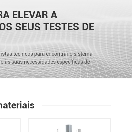
A ELEVAR A
OS SEUS TESTES DE
istas técnicos para encontrar o sistema
ado às suas necessidades específicas de
ateriais