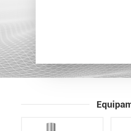
Equipam