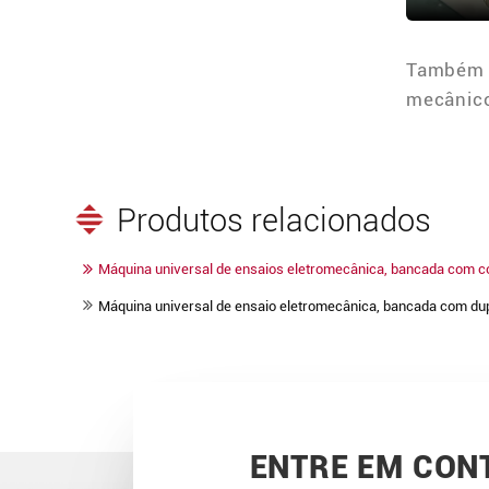
Também 
mecânic
Produtos relacionados
Máquina universal de ensaios eletromecânica, bancada com c
Máquina universal de ensaio eletromecânica, bancada com dup
ENTRE EM CON