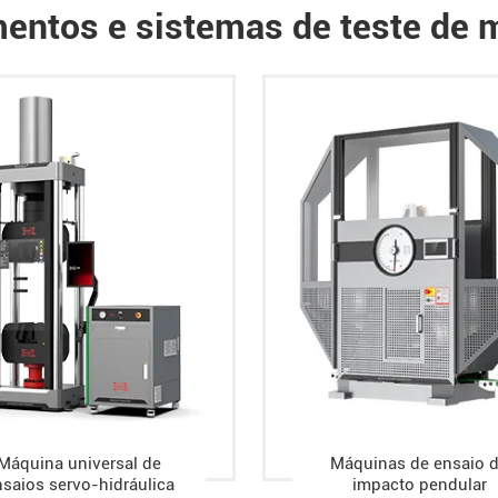
entos e sistemas de teste de m
Máquina universal de
Máquinas de ensaio 
saios servo-hidráulica
impacto pendular