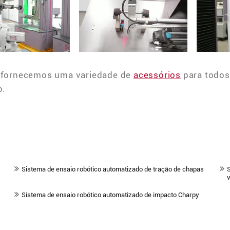
fornecemos uma variedade de
acessórios
para todos
o.
Sistema de ensaio robótico automatizado de tração de chapas
S
v
Sistema de ensaio robótico automatizado de impacto Charpy