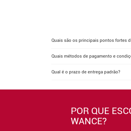
Quais são os principais pontos fortes 
Quais métodos de pagamento e condiçõ
Qual é o prazo de entrega padrão?
POR QUE ESC
WANCE?