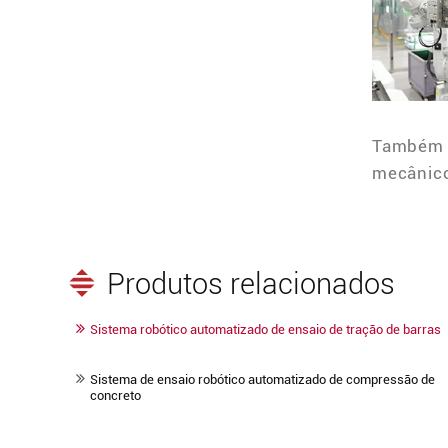
Também 
mecânic
Produtos relacionados
Sistema robótico automatizado de ensaio de tração de barras
Sistema de ensaio robótico automatizado de compressão de
concreto