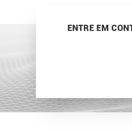
ENTRE EM CON