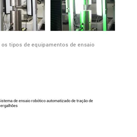
 os tipos de equipamentos de ensaio
istema de ensaio robótico automatizado de tração de
ergalhões