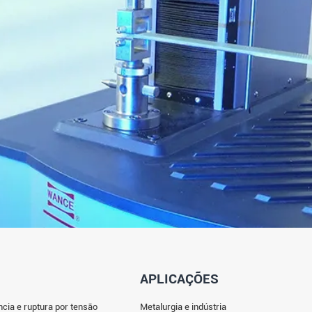
APLICAÇÕES
ncia e ruptura por tensão
Metalurgia e indústria