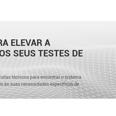
A ELEVAR A
OS SEUS TESTES DE
istas técnicos para encontrar o sistema
ado às suas necessidades específicas de