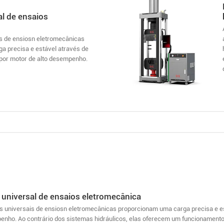
l de ensaios
s de ensiosn eletromecânicas
a precisa e estável através de
por motor de alto desempenho.
universal de ensaios eletromecânica
 universais de ensiosn eletromecânicas proporcionam uma carga precisa e e
enho. Ao contrário dos sistemas hidráulicos, elas oferecem um funcionamento