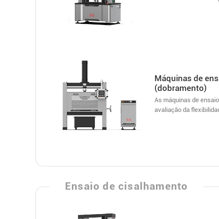
Máquinas de ensa
(dobramento)
As máquinas de ensaio 
avaliação da flexibilid
Ensaio de cisalhamento