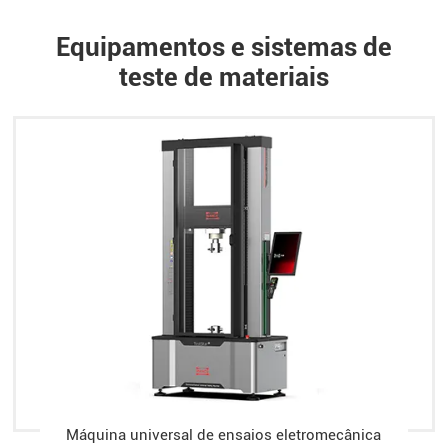
Equipamentos e sistemas de
teste de materiais
Máquina universal de ensaios eletromecânica