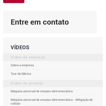
Entre em contato
VÍDEOS
Vídeo da empresa
Sobre a empresa
Tour da fábrica
Vídeo de produto
Máquina universal de ensaios eletromecânica
Máquina universal de ensaios eletromecânica - Mitigação de
colisão