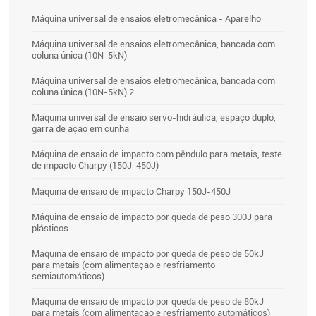
Máquina universal de ensaios eletromecânica - Aparelho
Máquina universal de ensaios eletromecânica, bancada com
coluna única (10N-5kN)
Máquina universal de ensaios eletromecânica, bancada com
coluna única (10N-5kN) 2
Máquina universal de ensaio servo-hidráulica, espaço duplo,
garra de ação em cunha
Máquina de ensaio de impacto com pêndulo para metais, teste
de impacto Charpy (150J-450J)
Máquina de ensaio de impacto Charpy 150J-450J
Máquina de ensaio de impacto por queda de peso 300J para
plásticos
Máquina de ensaio de impacto por queda de peso de 50kJ
para metais (com alimentação e resfriamento
semiautomáticos)
Máquina de ensaio de impacto por queda de peso de 80kJ
para metais (com alimentação e resfriamento automáticos)