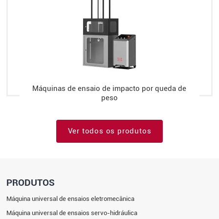
Máquinas de ensaio de impacto por queda de
peso
Ver todos os produtos
PRODUTOS
Máquina universal de ensaios eletromecânica
Máquina universal de ensaios servo-hidráulica