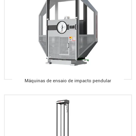
Máquinas de ensaio de impacto pendular