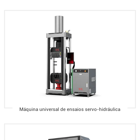
Máquina universal de ensaios servo-hidráulica