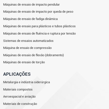
Máquinas de ensaio de impacto pendular
Máquinas de ensaio de impacto por queda de peso
Máquinas de ensaio de fadiga dinâmica
Máquinas de ensaio para plásticos e tubos plásticos
Máquinas de ensaio de fluência e ruptura por tensão
Sistemas de ensaios automatizados
Máquina de ensaio de compressão
Máquinas de ensaio de flexão (dobramento)
Máquinas de ensaio de torção
APLICAÇÕES
Metalurgia e indústria siderúrgica
Materiais compostos
Aeroespacial e aviação
Materiais de construção