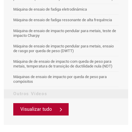
Máquina de ensaio de fadiga eletrodinâmica
Máquina de ensaio de fadiga ressonante de alta frequência
Máquina de ensaio de impacto pendular para metais, teste de
impacto Charpy
Máquina de ensaio de impacto pendular para metais, ensaio
de rasgo por queda de peso (DWTT)
Máquina de de ensaio de impacto com queda de peso para
metais, temperatura de transição de ductilidade nula (NDT)
Máquinas de ensaio de impacto por queda de peso para
compósitos
Outros Vídeos
Visualizar tudo