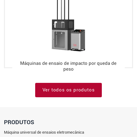
Máquinas de ensaio de impacto por queda de
peso
Ver todos os produtos
PRODUTOS
Máquina universal de ensaios eletromecânica