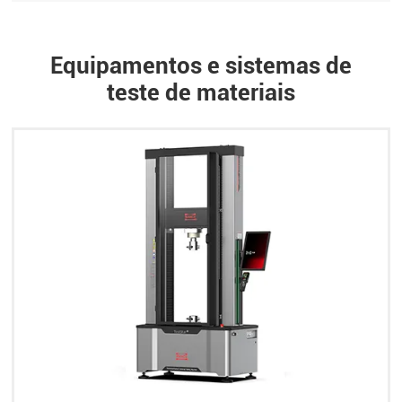
Equipamentos e sistemas de
teste de materiais