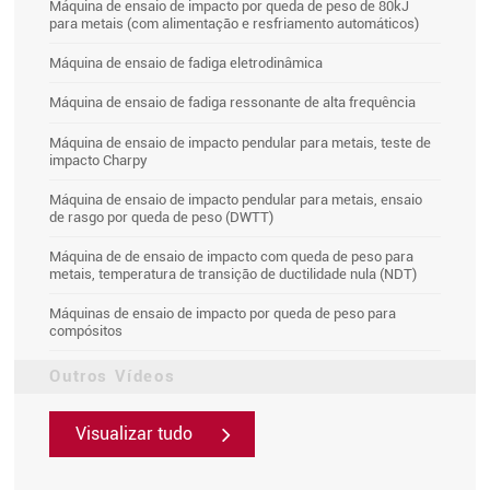
Máquina de ensaio de impacto por queda de peso de 80kJ
para metais (com alimentação e resfriamento automáticos)
Máquina de ensaio de fadiga eletrodinâmica
Máquina de ensaio de fadiga ressonante de alta frequência
Máquina de ensaio de impacto pendular para metais, teste de
impacto Charpy
Máquina de ensaio de impacto pendular para metais, ensaio
de rasgo por queda de peso (DWTT)
Máquina de de ensaio de impacto com queda de peso para
metais, temperatura de transição de ductilidade nula (NDT)
Máquinas de ensaio de impacto por queda de peso para
compósitos
Outros Vídeos
Visualizar tudo