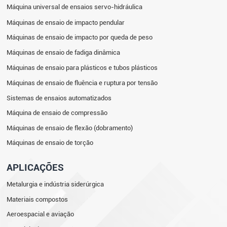
Máquina universal de ensaios servo-hidráulica
Máquinas de ensaio de impacto pendular
Máquinas de ensaio de impacto por queda de peso
Máquinas de ensaio de fadiga dinâmica
Máquinas de ensaio para plásticos e tubos plásticos
Máquinas de ensaio de fluência e ruptura por tensão
Sistemas de ensaios automatizados
Máquina de ensaio de compressão
Máquinas de ensaio de flexão (dobramento)
Máquinas de ensaio de torção
APLICAÇÕES
Metalurgia e indústria siderúrgica
Materiais compostos
Aeroespacial e aviação