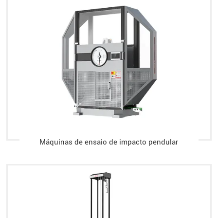
Máquinas de ensaio de impacto pendular