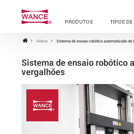
PRODUTOS
TIPOS DE
Vídeos
Sistema de ensaio robótico automatizado de 
Sistema de ensaio robótico 
vergalhões