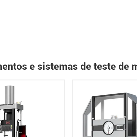
entos e sistemas de teste de m