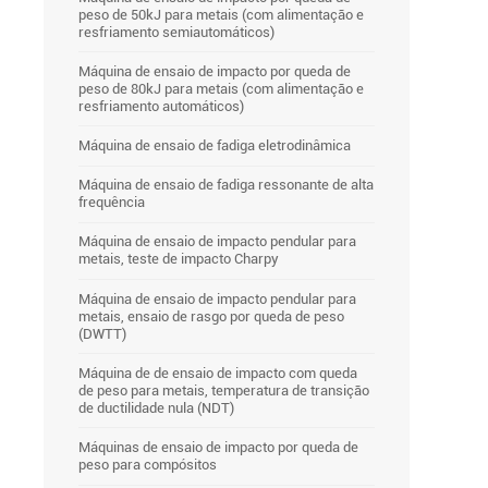
peso de 50kJ para metais (com alimentação e
resfriamento semiautomáticos)
Máquina de ensaio de impacto por queda de
peso de 80kJ para metais (com alimentação e
resfriamento automáticos)
Máquina de ensaio de fadiga eletrodinâmica
Máquina de ensaio de fadiga ressonante de alta
frequência
Máquina de ensaio de impacto pendular para
metais, teste de impacto Charpy
Máquina de ensaio de impacto pendular para
metais, ensaio de rasgo por queda de peso
(DWTT)
Máquina de de ensaio de impacto com queda
de peso para metais, temperatura de transição
de ductilidade nula (NDT)
Máquinas de ensaio de impacto por queda de
peso para compósitos