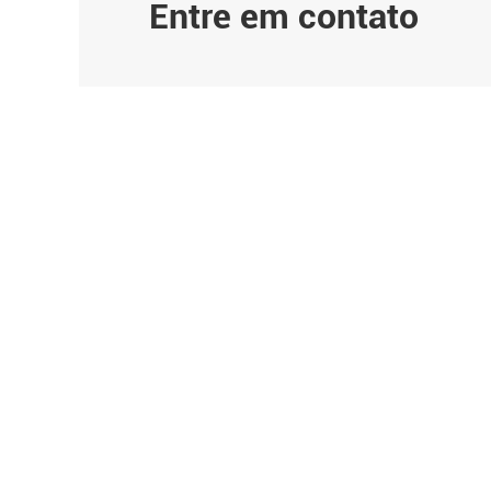
Entre em contato